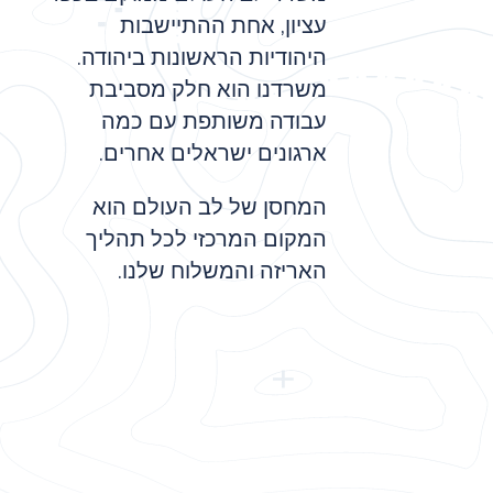
עציון, אחת ההתיישבות
היהודיות הראשונות ביהודה.
משרדנו הוא חלק מסביבת
עבודה משותפת עם כמה
ארגונים ישראלים אחרים.
המחסן של לב העולם הוא
המקום המרכזי לכל תהליך
האריזה והמשלוח שלנו.