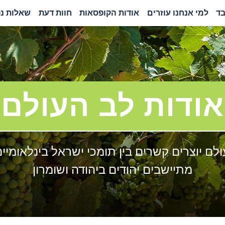
בד
למי אנחנו עוזרים
אודות הקופסאות
חוות דעת
שאלות נפ
אודות לב העולם
לם יוצרים קשרים בין תומכי ישראל בינלאומיים
מתיישבים יהודים ביהודה ושומרון