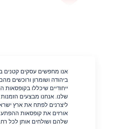
אנו מחפשים עסקים קטנים 
ביהודה ושומרון ורוכשים מהם
ייחודיים שיכללו בקופסאות 
שלנו. אנחנו מבצעים הזמנות 
ליצרנים לפתח את ארץ ישראל
אורזים את קופסאות ההפתעה
שלהם ושולחים אותן לכל רחב