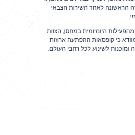
ה הראשונה לאחר השירות הצבאי
י.
הפעילות היומיומית במחסן, הצוות
וודא כי קופסאות ההפתעה ארוזות
ומוכנות לשינוע לכל רחבי העולם.