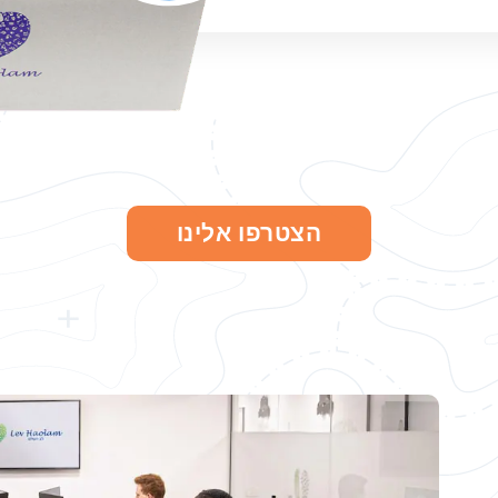
הצטרפו אלינו