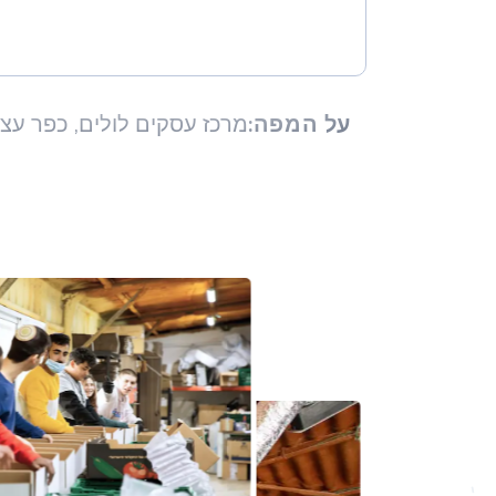
על המפה:
מרכז עסקים לולים, כפר עציו