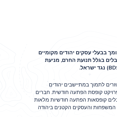
ומך בבעלי עסקים יהודים מקומיים
בלים בגלל תנועת החרם, מניעת
וזרים לתמוך במתיישבים יהודים
ויקט קופסת הפתעה חודשית. חברים
לים קופסאות הפתעה חודשיות מלאות
י המשפחות והעסקים הקטנים ביהודה