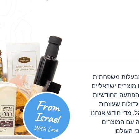
בבעלות משפחתית
 מוצרים ישראליים
ההפתעה החודשיות
גדולות שעוזרות
. מדי חודש אנחנו
 עם המוצרים
י העולם!